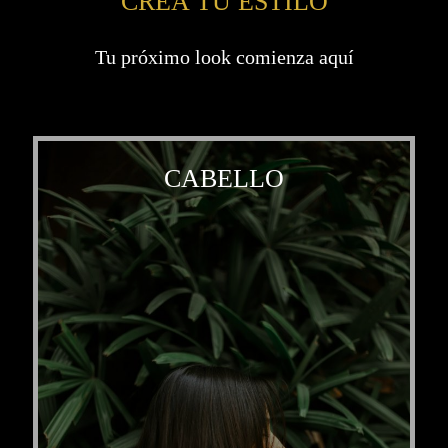
CREA TU ESTILO
Tu próximo look comienza aquí
CABELLO