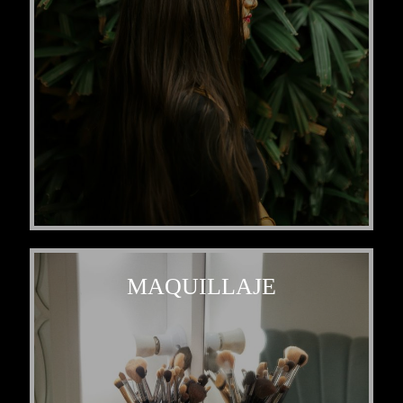
MAQUILLAJE