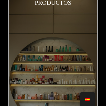
PRODUCTOS