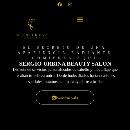
EL SECRETO DE UNA
APARIENCIA RADIANTE
COMIENZA AQUÍ
SERGIO URBINA BEAUTY SALON
Disfruta de servicios personalizados de cabello y maquillaje que
resaltan tu belleza única. Desde looks diarios hasta ocasiones
especiales, estamos aquí para ayudarte a brillar.
Reservar Cita